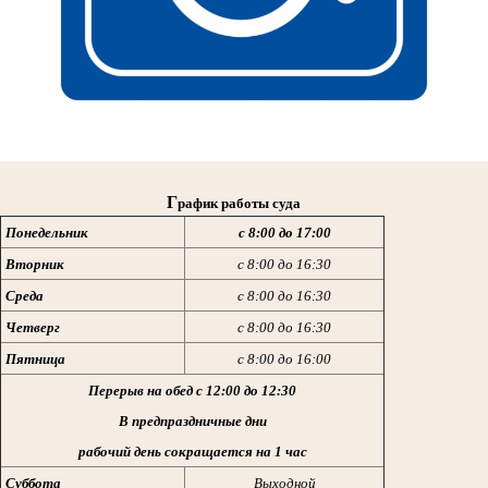
Г
рафик работы суда
Понедельник
с 8:00 до 17:00
Вторник
с 8:00 до 16:30
Среда
с 8:00 до 16:30
Четверг
с 8:00 до 16:30
Пятница
с 8:00 до 16:00
Перерыв на обед с 12:00 до 12:30
В предпраздничные дни
рабочий день сокращается на 1 час
Суббота
Выходной