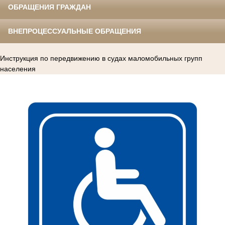
ОБРАЩЕНИЯ ГРАЖДАН
ВНЕПРОЦЕССУАЛЬНЫЕ ОБРАЩЕНИЯ
Инструкция по передвижению в судах маломобильных групп
населения