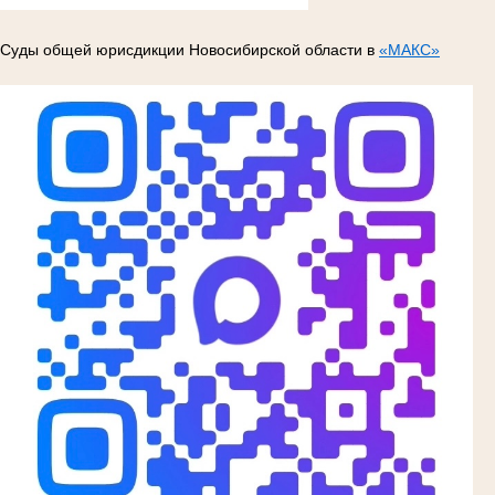
Суды общей юрисдикции Новосибирской области в
«МАКС»