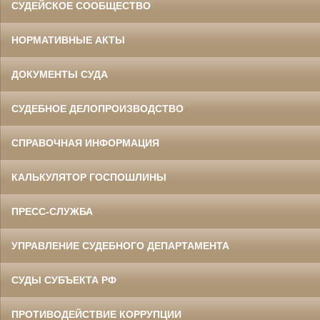
СУДЕЙСКОЕ СООБЩЕСТВО
НОРМАТИВНЫЕ АКТЫ
ДОКУМЕНТЫ СУДА
СУДЕБНОЕ ДЕЛОПРОИЗВОДСТВО
СПРАВОЧНАЯ ИНФОРМАЦИЯ
КАЛЬКУЛЯТОР ГОСПОШЛИНЫ
ПРЕСС-СЛУЖБА
УПРАВЛЕНИЕ СУДЕБНОГО ДЕПАРТАМЕНТА
СУДЫ СУБЪЕКТА РФ
ПРОТИВОДЕЙСТВИЕ КОРРУПЦИИ