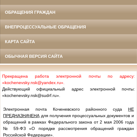
ОБРАЩЕНИЯ ГРАЖДАН
ВНЕПРОЦЕССУАЛЬНЫЕ ОБРАЩЕНИЯ
КАРТА САЙТА
ОБЫЧНАЯ ВЕРСИЯ САЙТА
Прекращена работа электронной почты по адресу:
«kochenevsky.nsk@yandex.ru».
Действующий официальный адрес электронной почты:
«kochenevsky.nsk@sudrf.ru».
Электронная почта Коченевского районного суда
НЕ
ПРЕДНАЗНАЧЕНА
для получения процессуальных документов и
обращений в рамках Федерального закона от 2 мая 2006 года
№ 59-ФЗ «О порядке рассмотрения обращений граждан
Российской Федерации».