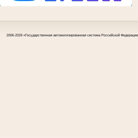
2006-2026
«Государственная автоматизированная система Российской Федераци