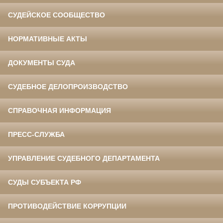
СУДЕЙСКОЕ СООБЩЕСТВО
НОРМАТИВНЫЕ АКТЫ
ДОКУМЕНТЫ СУДА
СУДЕБНОЕ ДЕЛОПРОИЗВОДСТВО
СПРАВОЧНАЯ ИНФОРМАЦИЯ
ПРЕСС-СЛУЖБА
УПРАВЛЕНИЕ СУДЕБНОГО ДЕПАРТАМЕНТА
СУДЫ СУБЪЕКТА РФ
ПРОТИВОДЕЙСТВИЕ КОРРУПЦИИ